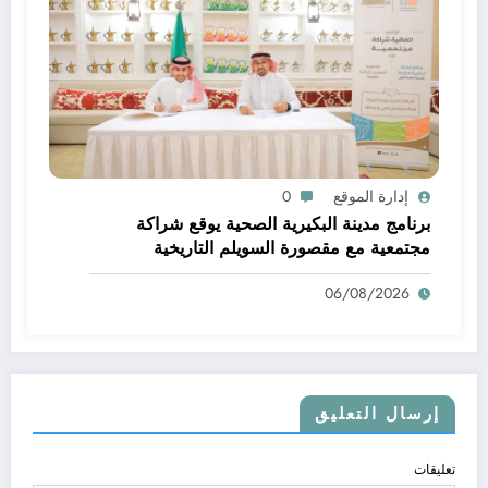
إدارة الموقع
0
برنامج مدينة البكيرية الصحية يوقع شراكة
مجتمعية مع مقصورة السويلم التاريخية
06/08/2026
إرسال التعليق
تعليقات