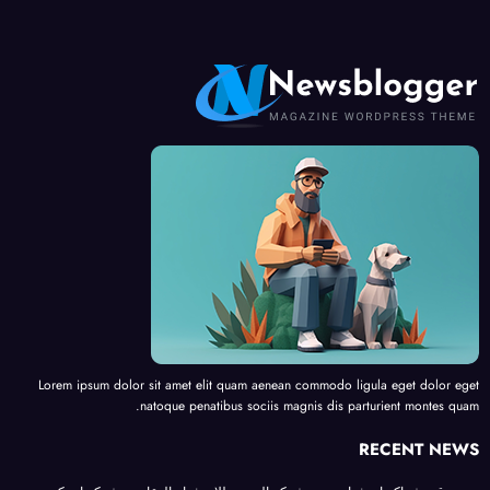
Lorem ipsum dolor sit amet elit quam aenean commodo ligula eget dolor eget
natoque penatibus sociis magnis dis parturient montes quam.
RECENT NEWS