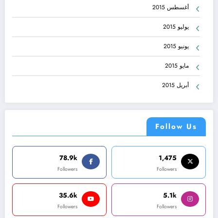
أغسطس 2015
يوليو 2015
يونيو 2015
مايو 2015
أبريل 2015
Follow Us
78.9k
1,475
Followers
Followers
35.6k
5.1k
Followers
Followers