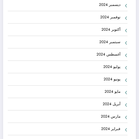
ديسمبر 2024
نوفمبر 2024
أكتوبر 2024
سبتمبر 2024
أغسطس 2024
يوليو 2024
يونيو 2024
مايو 2024
أبريل 2024
مارس 2024
فبراير 2024