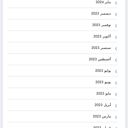
يناير 2024
ديسمبر 2023
نوفمبر 2023
أكتوبر 2023
سبتمبر 2023
أغسطس 2023
يوليو 2023
يونيو 2023
مايو 2023
أبريل 2023
مارس 2023
فبراير 2023