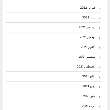
فبراير 2022
يناير 2022
ديسمبر 2021
نوفمبر 2021
أكتوبر 2021
سبتمبر 2021
أغسطس 2021
يوليو 2021
يونيو 2021
مايو 2021
أبريل 2021