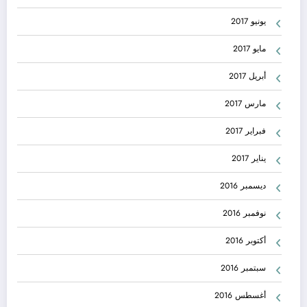
يونيو 2017
مايو 2017
أبريل 2017
مارس 2017
فبراير 2017
يناير 2017
ديسمبر 2016
نوفمبر 2016
أكتوبر 2016
سبتمبر 2016
أغسطس 2016