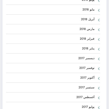
مايو 2018
أبريل 2018
مارس 2018
فبراير 2018
يناير 2018
ديسمبر 2017
نوفمبر 2017
أكتوبر 2017
سبتمبر 2017
أغسطس 2017
يوليو 2017