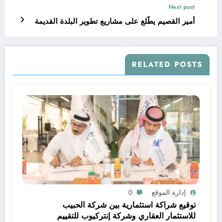
Next post
أمير القصيم يطّلع على مشاريع تطوير البلدة القديمة
RELATED POSTS
إدارة الموقع
0
توقيع شراكة استثمارية بين شركة الحبيب
للاستثمار العقاري وشركة إنتركيوب للتقييم