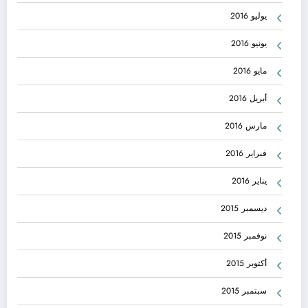
يوليو 2016
يونيو 2016
مايو 2016
أبريل 2016
مارس 2016
فبراير 2016
يناير 2016
ديسمبر 2015
نوفمبر 2015
أكتوبر 2015
سبتمبر 2015