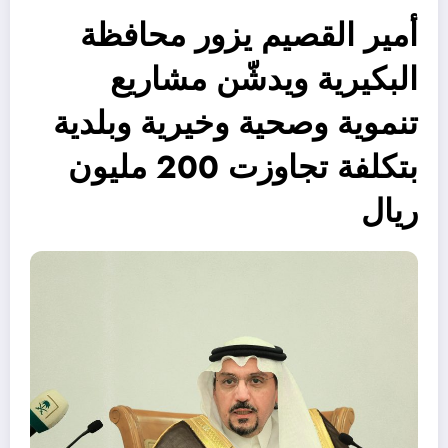
أمير القصيم يزور محافظة
البكيرية ويدشّن مشاريع
تنموية وصحية وخيرية وبلدية
بتكلفة تجاوزت 200 مليون
ريال