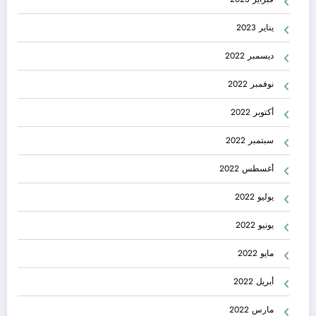
يناير 2023
ديسمبر 2022
نوفمبر 2022
أكتوبر 2022
سبتمبر 2022
أغسطس 2022
يوليو 2022
يونيو 2022
مايو 2022
أبريل 2022
مارس 2022