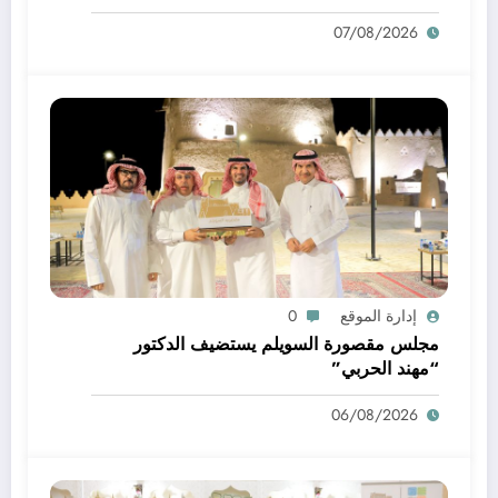
العقاري
07/08/2026
إدارة الموقع
0
مجلس مقصورة السويلم يستضيف الدكتور
“مهند الحربي”
06/08/2026