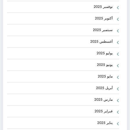
نوفمبر 2025
أكتوبر 2025
سبتمبر 2025
أغسطس 2025
يوليو 2025
يونيو 2025
مايو 2025
أبريل 2025
مارس 2025
فبراير 2025
يناير 2025