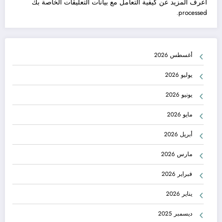
اعرف المزيد عن كيفية التعامل مع بيانات التعليقات الخاصة بك
.
processed
أغسطس 2026
يوليو 2026
يونيو 2026
مايو 2026
أبريل 2026
مارس 2026
فبراير 2026
يناير 2026
ديسمبر 2025