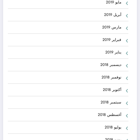
مايو 2019
أبريل 2019
مارس 2019
فبراير 2019
يناير 2019
ديسمبر 2018
نوفمبر 2018
أكتوبر 2018
سبتمبر 2018
أغسطس 2018
يوليو 2018
يونيو 2018