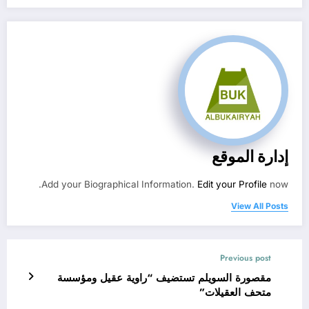
إدارة الموقع
Add your Biographical Information.
Edit your Profile
now.
View All Posts
Previous post
مقصورة السويلم تستضيف “راوية عقيل ومؤسسة
متحف العقيلات”