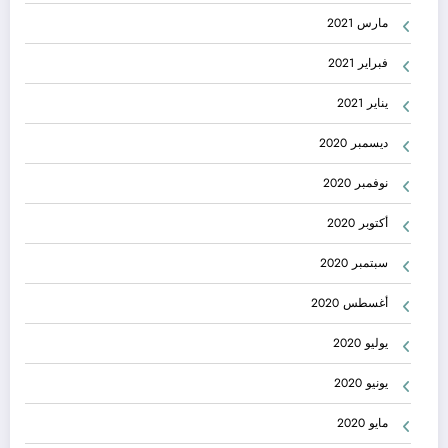
مارس 2021
فبراير 2021
يناير 2021
ديسمبر 2020
نوفمبر 2020
أكتوبر 2020
سبتمبر 2020
أغسطس 2020
يوليو 2020
يونيو 2020
مايو 2020