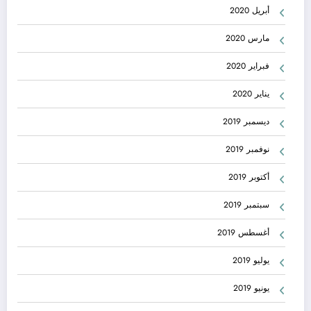
أبريل 2020
مارس 2020
فبراير 2020
يناير 2020
ديسمبر 2019
نوفمبر 2019
أكتوبر 2019
سبتمبر 2019
أغسطس 2019
يوليو 2019
يونيو 2019