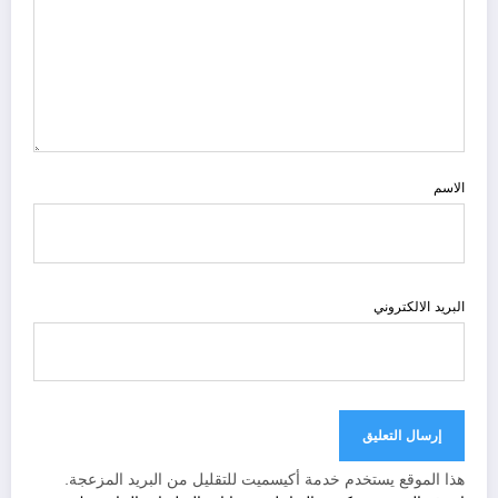
الاسم
البريد الالكتروني
هذا الموقع يستخدم خدمة أكيسميت للتقليل من البريد المزعجة.