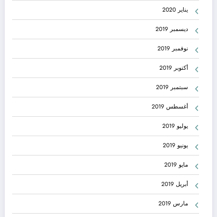
يناير 2020
ديسمبر 2019
نوفمبر 2019
أكتوبر 2019
سبتمبر 2019
أغسطس 2019
يوليو 2019
يونيو 2019
مايو 2019
أبريل 2019
مارس 2019