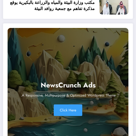
مكتب وزارة البيئة والمياه والزراعة بالبكيرية يوقع
مذكرة تفاهم مع جمعية روافد البيئة
NewsCrunch Ads
A Responsive, Multipurpose & Optimized Wordpress Theme.
Click Here