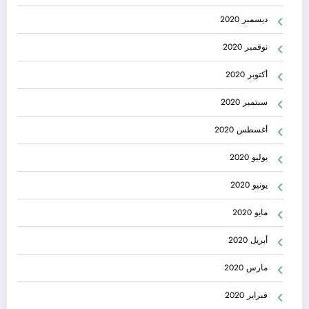
ديسمبر 2020
نوفمبر 2020
أكتوبر 2020
سبتمبر 2020
أغسطس 2020
يوليو 2020
يونيو 2020
مايو 2020
أبريل 2020
مارس 2020
فبراير 2020