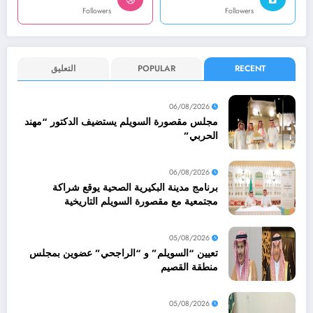
Followers
Followers
RECENT
POPULAR
التعليق
06/08/2026
مجلس مقصورة السويلم يستضيف الدكتور “مهند
الحربي”
06/08/2026
برنامج مدينة البكيرية الصحية يوقع شراكة
مجتمعية مع مقصورة السويلم التاريخية
05/08/2026
تعيين “السويلم” و “الراجحي” عضوين بمجلس
منطقة القصيم
05/08/2026