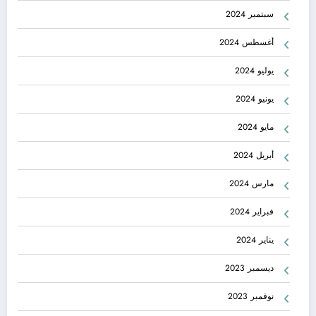
سبتمبر 2024
أغسطس 2024
يوليو 2024
يونيو 2024
مايو 2024
أبريل 2024
مارس 2024
فبراير 2024
يناير 2024
ديسمبر 2023
نوفمبر 2023