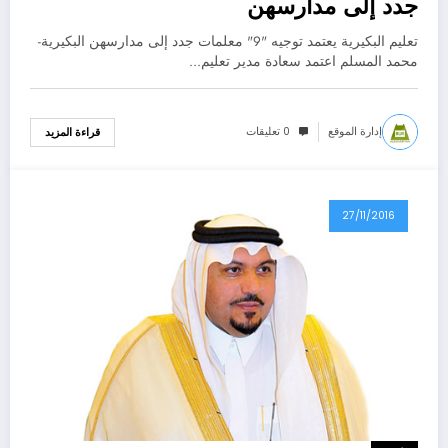
جدد إلى مدارسهن
تعليم البكيرية يعتمد توجيه "9" معلمات جدد إلى مدارسهن البكيرية-
محمد المسلم اعتمد سعادة مدير تعليم…
إدارة الموقع
0 تعليقات
قراءة المزيد
27/11/2016