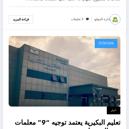
إدارة الموقع
0 تعليقات
قراءة المزيد
27/11/2016
أخبار
تعليم البكيرية يعتمد توجيه “9” معلمات