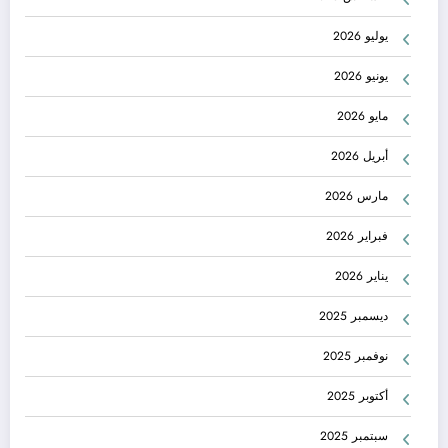
يوليو 2026
يونيو 2026
مايو 2026
أبريل 2026
مارس 2026
فبراير 2026
يناير 2026
ديسمبر 2025
نوفمبر 2025
أكتوبر 2025
سبتمبر 2025