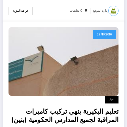
إدارة الموقع
0 تعليقات
قراءة المزيد
29/11/2016
أخبار
تعليم البكيرية ينهي تركيب كاميرات
المراقبة لجميع المدارس الحكومية (بنين)