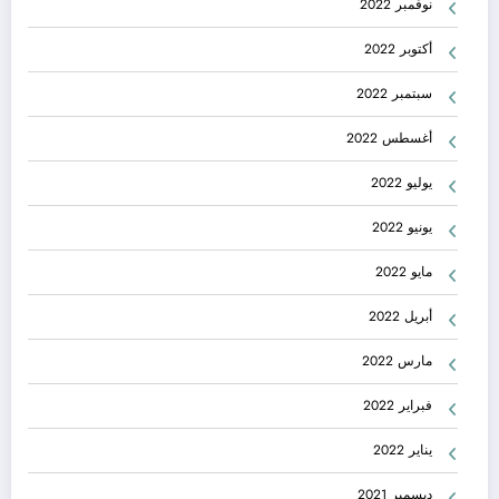
نوفمبر 2022
أكتوبر 2022
سبتمبر 2022
أغسطس 2022
يوليو 2022
يونيو 2022
مايو 2022
أبريل 2022
مارس 2022
فبراير 2022
يناير 2022
ديسمبر 2021