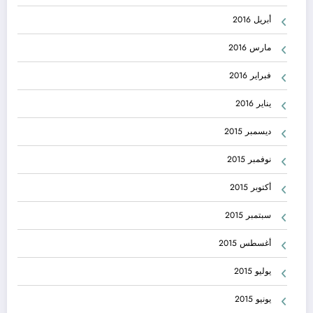
أبريل 2016
مارس 2016
فبراير 2016
يناير 2016
ديسمبر 2015
نوفمبر 2015
أكتوبر 2015
سبتمبر 2015
أغسطس 2015
يوليو 2015
يونيو 2015