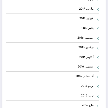
مارس 2017
فبراير 2017
يناير 2017
ديسمبر 2016
نوفمبر 2016
أكتوبر 2016
سبتمبر 2016
أغسطس 2016
يوليو 2016
يونيو 2016
مايو 2016