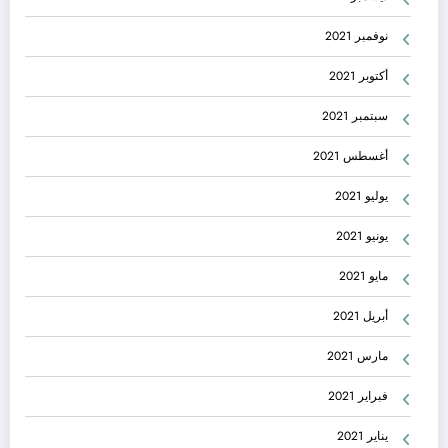
نوفمبر 2021
أكتوبر 2021
سبتمبر 2021
أغسطس 2021
يوليو 2021
يونيو 2021
مايو 2021
أبريل 2021
مارس 2021
فبراير 2021
يناير 2021