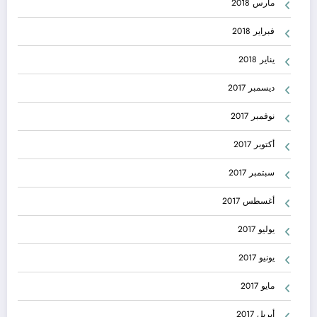
مارس 2018
فبراير 2018
يناير 2018
ديسمبر 2017
نوفمبر 2017
أكتوبر 2017
سبتمبر 2017
أغسطس 2017
يوليو 2017
يونيو 2017
مايو 2017
أبريل 2017