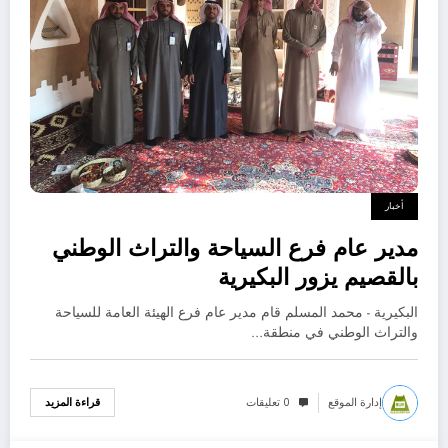
أخبار
مدير عام فرع السياحة والتراث الوطني
بالقصيم يزور البكيرية
البكيرية - محمد المسلم قام مدير عام فرع الهيئة العامة للسياحة
والتراث الوطني في منطقة…
إدارة الموقع
0 تعليقات
قراءة المزيد