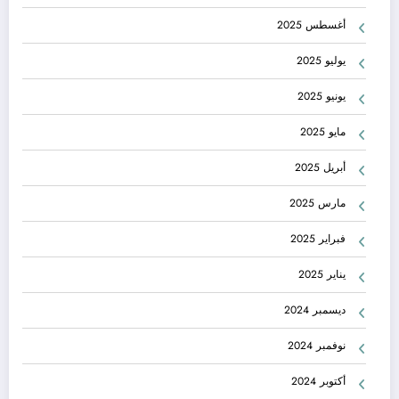
أغسطس 2025
يوليو 2025
يونيو 2025
مايو 2025
أبريل 2025
مارس 2025
فبراير 2025
يناير 2025
ديسمبر 2024
نوفمبر 2024
أكتوبر 2024