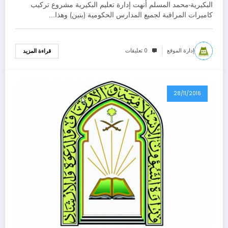
البكيرية-محمد المسلم أنهت إدارة تعليم البكيرية مشروع تركيب
كاميرات المراقبة لجميع المدارس الحكومية (بنين) وهذا…
إدارة الموقع
0 تعليقات
قراءة المزيد
28/11/2016