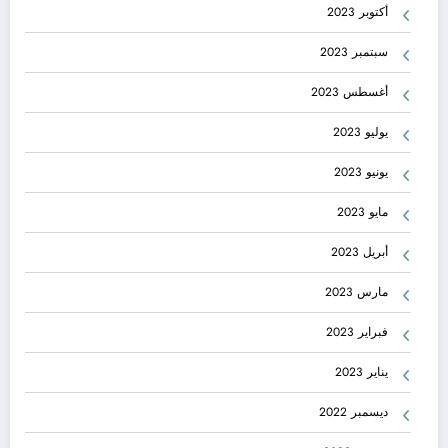
أكتوبر 2023
سبتمبر 2023
أغسطس 2023
يوليو 2023
يونيو 2023
مايو 2023
أبريل 2023
مارس 2023
فبراير 2023
يناير 2023
ديسمبر 2022