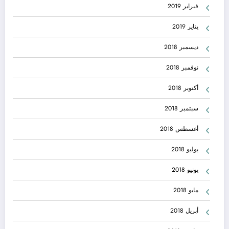
فبراير 2019
يناير 2019
ديسمبر 2018
نوفمبر 2018
أكتوبر 2018
سبتمبر 2018
أغسطس 2018
يوليو 2018
يونيو 2018
مايو 2018
أبريل 2018