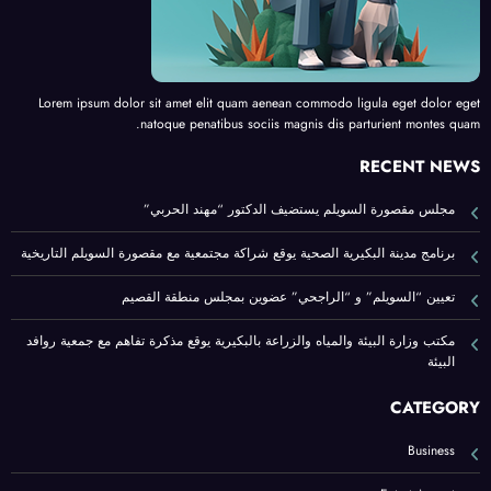
Lorem ipsum dolor sit amet elit quam aenean commodo ligula eget dolor eget
natoque penatibus sociis magnis dis parturient montes quam.
RECENT NEWS
مجلس مقصورة السويلم يستضيف الدكتور “مهند الحربي”
برنامج مدينة البكيرية الصحية يوقع شراكة مجتمعية مع مقصورة السويلم التاريخية
تعيين “السويلم” و “الراجحي” عضوين بمجلس منطقة القصيم
مكتب وزارة البيئة والمياه والزراعة بالبكيرية يوقع مذكرة تفاهم مع جمعية روافد
البيئة
CATEGORY
Business