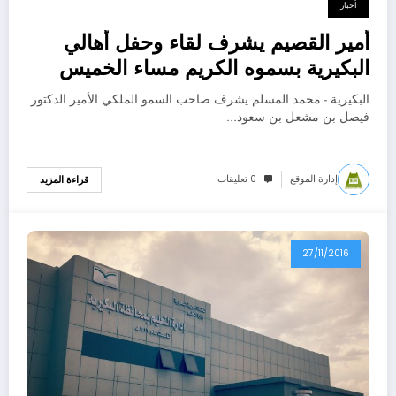
أخبار
أمير القصيم يشرف لقاء وحفل أهالي
البكيرية بسموه الكريم مساء الخميس
المقبل
البكيرية - محمد المسلم يشرف صاحب السمو الملكي الأمير الدكتور
فيصل بن مشعل بن سعود…
إدارة الموقع
0 تعليقات
قراءة المزيد
27/11/2016