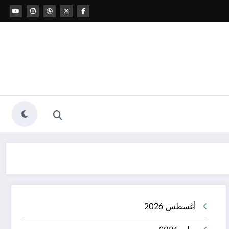
أغسطس 2026