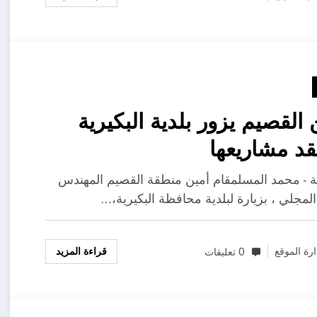
 القصيم يزور بلدية البكيرية
قد مشاريعها
ية - محمد المسلمقام أمين منطقة القصيم المهندس
لمجلي ، بزيارة لبلدية محافظة البكيرية،…
قراءة المزيد
ارة الموقع
0 تعليقات