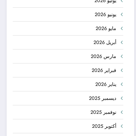
يوليو 2026
يونيو 2026
مايو 2026
أبريل 2026
مارس 2026
فبراير 2026
يناير 2026
ديسمبر 2025
نوفمبر 2025
أكتوبر 2025