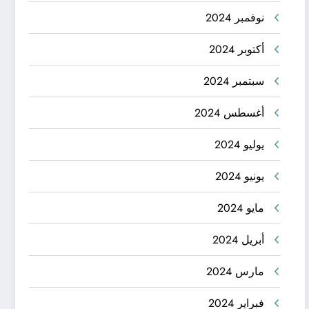
نوفمبر 2024
أكتوبر 2024
سبتمبر 2024
أغسطس 2024
يوليو 2024
يونيو 2024
مايو 2024
أبريل 2024
مارس 2024
فبراير 2024