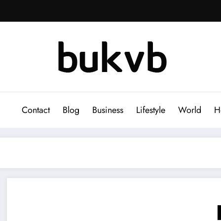
Contact
Blog
Business
Lifestyle
World
H