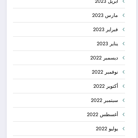
أبريل 2023
مارس 2023
فبراير 2023
يناير 2023
ديسمبر 2022
نوفمبر 2022
أكتوبر 2022
سبتمبر 2022
أغسطس 2022
يوليو 2022