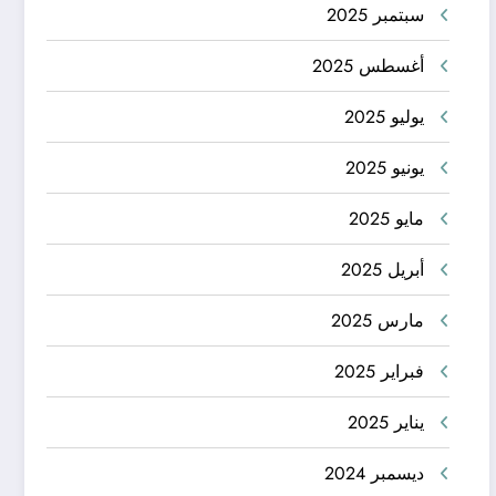
سبتمبر 2025
أغسطس 2025
يوليو 2025
يونيو 2025
مايو 2025
أبريل 2025
مارس 2025
فبراير 2025
يناير 2025
ديسمبر 2024