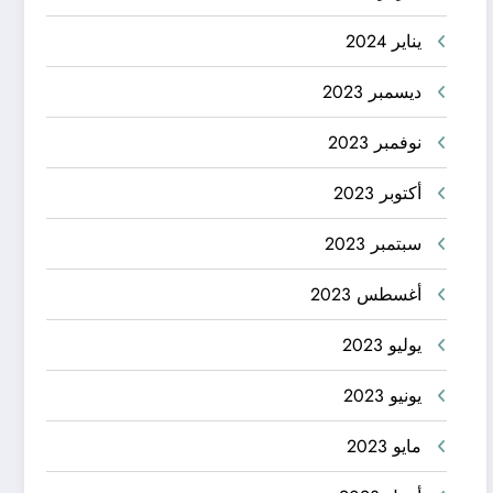
يناير 2024
ديسمبر 2023
نوفمبر 2023
أكتوبر 2023
سبتمبر 2023
أغسطس 2023
يوليو 2023
يونيو 2023
مايو 2023