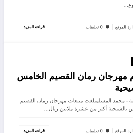
ع…
قراءة المزيد
ارة الموقع
0 تعليقات
 مهرجان رمان القصيم الخامس
يحية
ة - محمد المسلمبلغت مبيعات مهرجان رمان القصيم
 بالشيحية أكثر من عشرة ملايين ريال…
قراءة المزيد
ارة الموقع
0 تعليقات