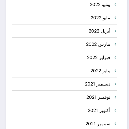
يونيو 2022
مايو 2022
أبريل 2022
مارس 2022
فبراير 2022
يناير 2022
ديسمبر 2021
نوفمبر 2021
أكتوبر 2021
سبتمبر 2021