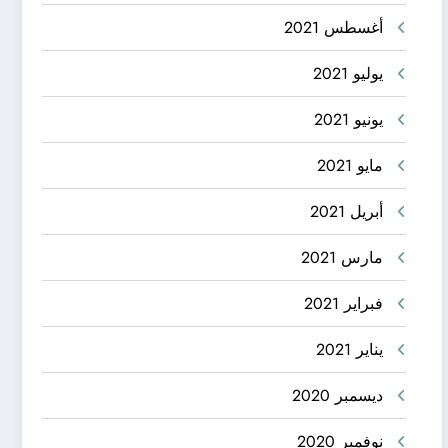
أغسطس 2021
يوليو 2021
يونيو 2021
مايو 2021
أبريل 2021
مارس 2021
فبراير 2021
يناير 2021
ديسمبر 2020
نوفمبر 2020