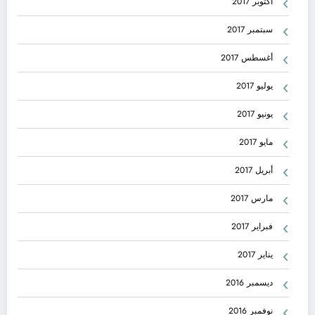
أكتوبر 2017
سبتمبر 2017
أغسطس 2017
يوليو 2017
يونيو 2017
مايو 2017
أبريل 2017
مارس 2017
فبراير 2017
يناير 2017
ديسمبر 2016
نوفمبر 2016