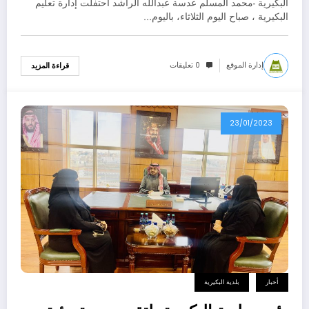
البكيرية -محمد المسلم عدسة عبدالله الراشد احتفلت إدارة تعليم
البكيرية ، صباح اليوم الثلاثاء، باليوم…
إدارة الموقع
0 تعليقات
قراءة المزيد
23/01/2023
أخبار
بلدية البكيرية