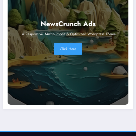
NewsCrunch Ads
A Responsive, Multipurpose & Optimized Wordpress Theme.
Click Here