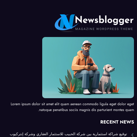
Lorem ipsum dolor sit amet elit quam aenean commodo ligula eget dolor eget
natoque penatibus sociis magnis dis parturient montes quam.
RECENT NEWS
توقيع شراكة استثمارية بين شركة الحبيب للاستثمار العقاري وشركة إنتركيوب