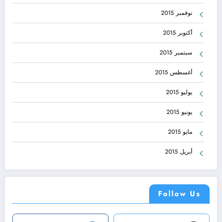
نوفمبر 2015
أكتوبر 2015
سبتمبر 2015
أغسطس 2015
يوليو 2015
يونيو 2015
مايو 2015
أبريل 2015
Follow Us