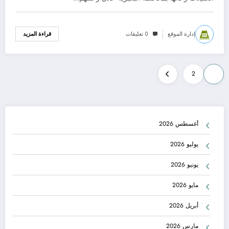
إدارة الموقع
0 تعليقات
قراءة المزيد
تعدد
2
1
صفحات
المقالات
أغسطس 2026
يوليو 2026
يونيو 2026
مايو 2026
أبريل 2026
مارس 2026