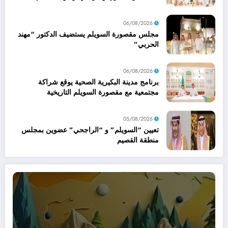
العقاري
06/08/2026
مجلس مقصورة السويلم يستضيف الدكتور “مهند
الحربي”
06/08/2026
برنامج مدينة البكيرية الصحية يوقع شراكة
مجتمعية مع مقصورة السويلم التاريخية
05/08/2026
تعيين “السويلم” و “الراجحي” عضوين بمجلس
منطقة القصيم