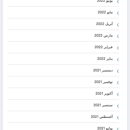
يونيو 2022
مايو 2022
أبريل 2022
مارس 2022
فبراير 2022
يناير 2022
ديسمبر 2021
نوفمبر 2021
أكتوبر 2021
سبتمبر 2021
أغسطس 2021
يوليو 2021