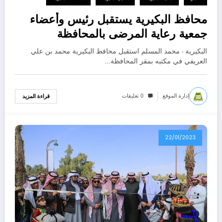
محافظ البكيرية يستقبل رئيس وأعضاء
جمعية رعاية المرضى بالمحافظة
البكيرية - محمد المسلم استقبل محافظ البكيرية محمد بن علي
العريفي في مكتبه بمقر المحافظة…
إدارة الموقع
0 تعليقات
قراءة المزيد
22/01/2023