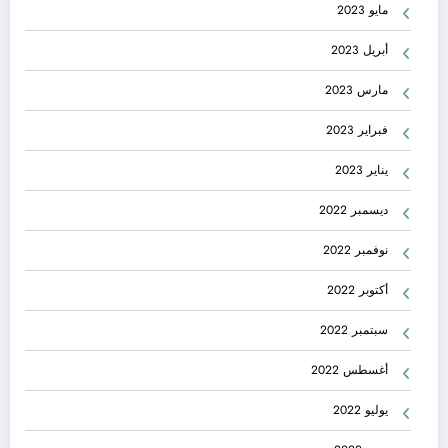
مايو 2023
أبريل 2023
مارس 2023
فبراير 2023
يناير 2023
ديسمبر 2022
نوفمبر 2022
أكتوبر 2022
سبتمبر 2022
أغسطس 2022
يوليو 2022