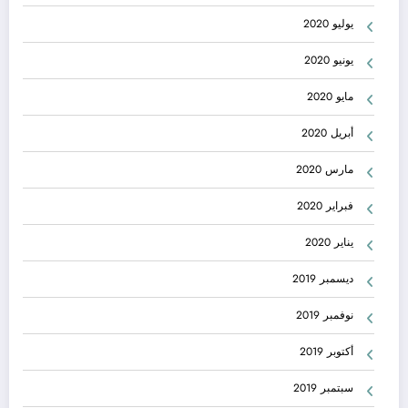
يوليو 2020
يونيو 2020
مايو 2020
أبريل 2020
مارس 2020
فبراير 2020
يناير 2020
ديسمبر 2019
نوفمبر 2019
أكتوبر 2019
سبتمبر 2019