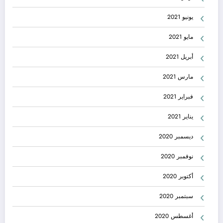
يونيو 2021
مايو 2021
أبريل 2021
مارس 2021
فبراير 2021
يناير 2021
ديسمبر 2020
نوفمبر 2020
أكتوبر 2020
سبتمبر 2020
أغسطس 2020