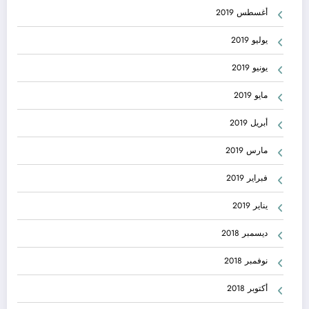
أغسطس 2019
يوليو 2019
يونيو 2019
مايو 2019
أبريل 2019
مارس 2019
فبراير 2019
يناير 2019
ديسمبر 2018
نوفمبر 2018
أكتوبر 2018