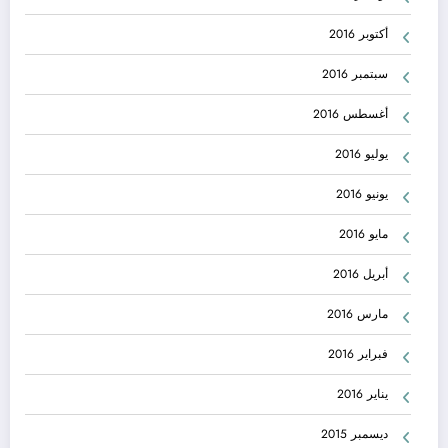
أكتوبر 2016
سبتمبر 2016
أغسطس 2016
يوليو 2016
يونيو 2016
مايو 2016
أبريل 2016
مارس 2016
فبراير 2016
يناير 2016
ديسمبر 2015