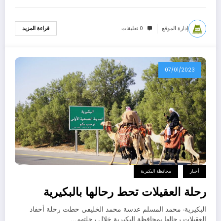
إدارة الموقع
0 تعليقات
قراءة المزيد
07/01/2023
أخبار
محافظة البكيرية
رحلة العقيلات تحط رحالها بالبكيرية
البكيرية- محمد المسلم عدسة محمد الخليفي حطت رحلة أحفاد
العقيلات رحالها بمحافظة البكيرية خلال رحلتهم…