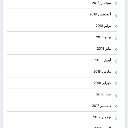
سبتمبر 2018
أغسطس 2018
يوليو 2018
يونيو 2018
مايو 2018
أبريل 2018
مارس 2018
فبراير 2018
يناير 2018
ديسمبر 2017
نوفمبر 2017