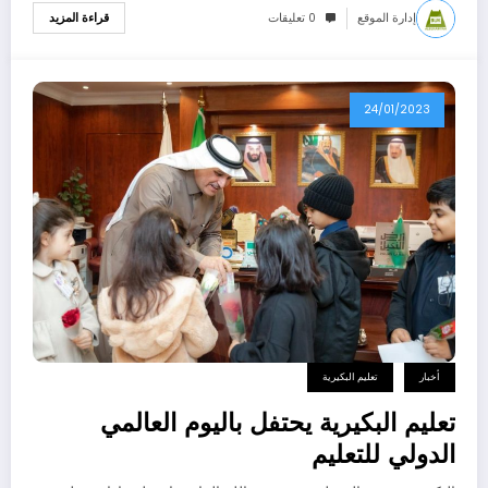
إدارة الموقع
0 تعليقات
قراءة المزيد
24/01/2023
أخبار
تعليم البكيرية
تعليم البكيرية يحتفل باليوم العالمي
الدولي للتعليم