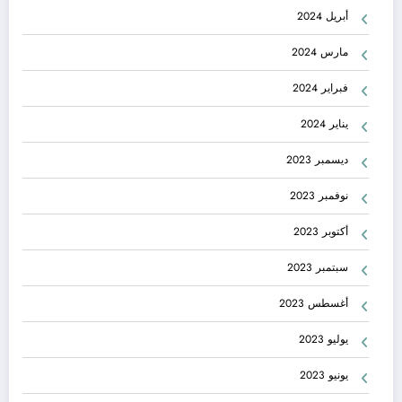
أبريل 2024
مارس 2024
فبراير 2024
يناير 2024
ديسمبر 2023
نوفمبر 2023
أكتوبر 2023
سبتمبر 2023
أغسطس 2023
يوليو 2023
يونيو 2023