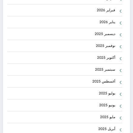
فبراير 2026
يناير 2026
ديسمبر 2025
نوفمبر 2025
أكتوبر 2025
سبتمبر 2025
أغسطس 2025
يوليو 2025
يونيو 2025
مايو 2025
أبريل 2025