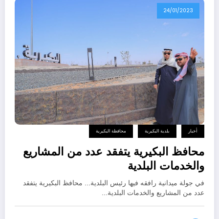
24/01/2023
أخبار
بلدية البكيرية
محافظة البكيرية
محافظ البكيرية يتفقد عدد من المشاريع
والخدمات البلدية
في جولة ميدانية رافقه فيها رئيس البلدية… محافظ البكيرية يتفقد
عدد من المشاريع والخدمات البلدية…