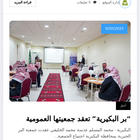
إدارة الموقع
0 تعليقات
قراءة المزيد
10/01/2023
أخبار
“بر البكيرية” تعقد جمعيتها العمومية
البكيرية - محمد المسلم عدسة محمد الخليفي عقدت جمعية البر
الخيرية بمحافظة البكيرية اجتماع الجمعية…