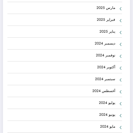
مارس 2025
فبراير 2025
يناير 2025
ديسمبر 2024
نوفمبر 2024
أكتوبر 2024
سبتمبر 2024
أغسطس 2024
يوليو 2024
يونيو 2024
مايو 2024