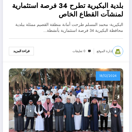
بلدية البكيرية تطرح 34 فرصة استثمارية
لمنشآت القطاع الخاص
البكيرية- محمد المسلم طرحت أمانة منطقة القصيم ممثلة ببلدية
محافظة البكيرية 34 فرصة استثمارية بأنشطة…
إدارة الموقع
0 تعليقات
قراءة المزيد
18/12/2024