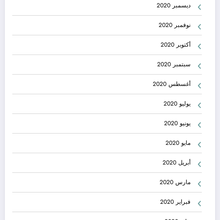
ديسمبر 2020
نوفمبر 2020
أكتوبر 2020
سبتمبر 2020
أغسطس 2020
يوليو 2020
يونيو 2020
مايو 2020
أبريل 2020
مارس 2020
فبراير 2020