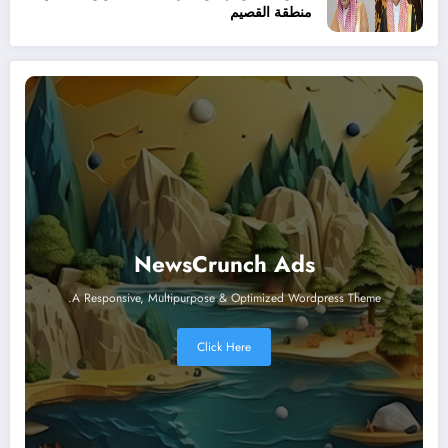
منطقة القصيم
NewsCrunch Ads
A Responsive, Multipurpose & Optimized Wordpress Theme.
Click Here