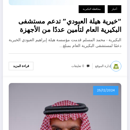
أخبار
محافظة البكيرية
“خيرية هيلة العبودي” تدعم مستشفى
البكيرية العام لتأمين عددًا من الأجهزة
الطبية
البكيرية - محمد المسلم قدمت مؤسسة هيلة إبراهيم العبودي الخيرية
دعمًا لمستشفى البكيرية العام بمبلغ…
إدارة الموقع
0 تعليقات
قراءة المزيد
25/12/2024