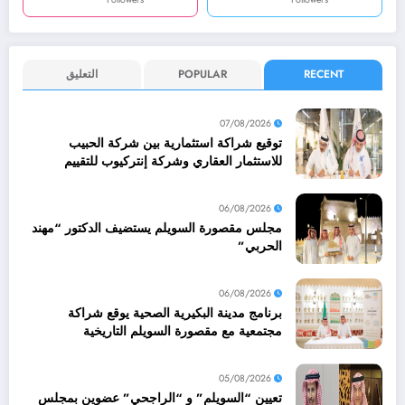
RECENT
POPULAR
التعليق
07/08/2026
توقيع شراكة استثمارية بين شركة الحبيب
للاستثمار العقاري وشركة إنتركيوب للتقييم
العقاري
06/08/2026
مجلس مقصورة السويلم يستضيف الدكتور “مهند
الحربي”
06/08/2026
برنامج مدينة البكيرية الصحية يوقع شراكة
مجتمعية مع مقصورة السويلم التاريخية
05/08/2026
تعيين “السويلم” و “الراجحي” عضوين بمجلس