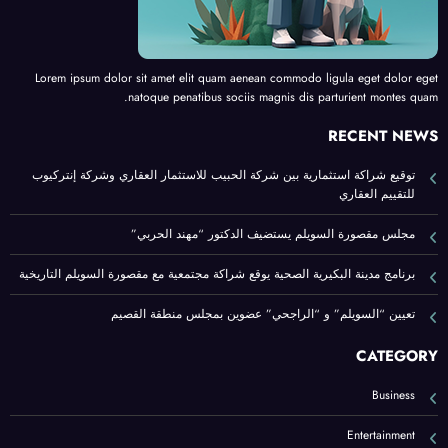
Lorem ipsum dolor sit amet elit quam aenean commodo ligula eget dolor eget
natoque penatibus sociis magnis dis parturient montes quam.
RECENT NEWS
توقيع شراكة استثمارية بين شركة الحبيب للاستثمار العقاري وشركة إنتركيوب
للتقييم العقاري
مجلس مقصورة السويلم يستضيف الدكتور “مهند الحربي”
برنامج مدينة البكيرية الصحية يوقع شراكة مجتمعية مع مقصورة السويلم التاريخية
تعيين “السويلم” و “الراجحي” عضوين بمجلس منطقة القصيم
CATEGORY
Business
Entertainment