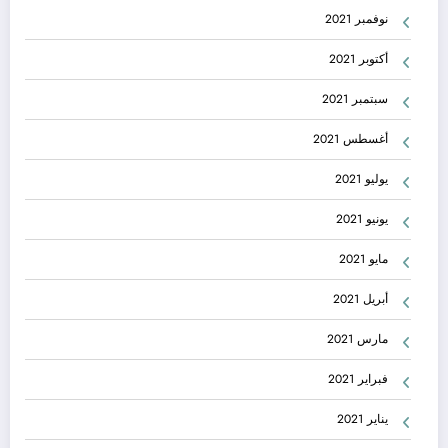
نوفمبر 2021
أكتوبر 2021
سبتمبر 2021
أغسطس 2021
يوليو 2021
يونيو 2021
مايو 2021
أبريل 2021
مارس 2021
فبراير 2021
يناير 2021