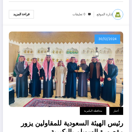
إدارة الموقع
0 تعليقات
قراءة المزيد
30/12/2024
أخبار
محافظة البكيرية
رئيس الهيئة السعودية للمقاولين يزور
مقصورة السويلم بالبكيرية