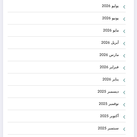
يوليو 2026
يونيو 2026
مايو 2026
أبريل 2026
مارس 2026
فبراير 2026
يناير 2026
ديسمبر 2025
نوفمبر 2025
أكتوبر 2025
سبتمبر 2025