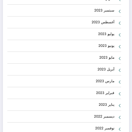
سبتمبر 2023
أغسطس 2023
يوليو 2023
يونيو 2023
مايو 2023
أبريل 2023
مارس 2023
فبراير 2023
يناير 2023
ديسمبر 2022
نوفمبر 2022