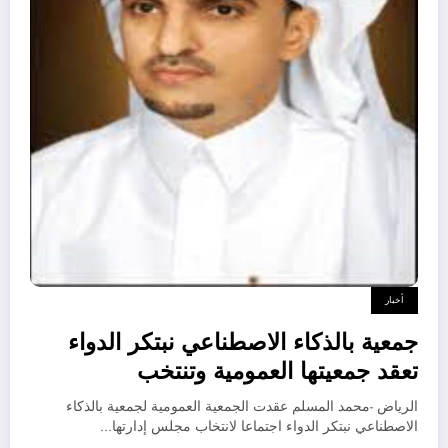
أخبار
جمعية بالذكاء الاصطناعي نبتكر الدواء
تعقد جمعيتها العمومية وتنتخب
“الرحيمي” رئيسًا
الرياض -محمد المسلم عقدت الجمعية العمومية لجمعية بالذكاء
الاصطناعي نبتكر الدواء اجتماعا لانتخاب مجلس إدارتها…