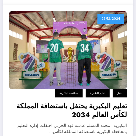
23/12/2024
أخبار
تعليم البكيرية
محافظة البكيرية
تعليم البكيرية يحتفل باستضافة المملكة
لكأس العالم 2034
البكيرية - محمد المسلم عدسة فهد الحربي احتفلت إدارة التعليم
بمحافظة البكيرية باستضافة المملكة لكأس…