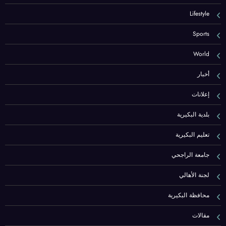
Lifestyle
Sports
World
أخبار
إعلانات
بلدية البكيرية
تعليم البكيرية
جامعة الراجحي
لجنة الأهالي
محافظة البكيرية
مقالات