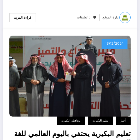
إدارة الموقع
0 تعليقات
قراءة المزيد
18/12/2024
أخبار
تعليم البكيرية
محافظة البكيرية
تعليم البكيرية يحتفي باليوم العالمي للغة