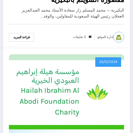
البكيرية – محمد المسلم زار سعادة الأستاذ محمد العبدالعزيز
العجلان رئيس الهيئة السعودية للمقاولين، والوفد…
إدارة الموقع
0 تعليقات
قراءة المزيد
26/12/2024