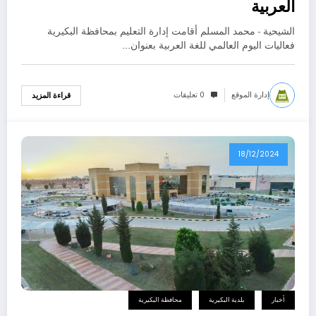
العربية
الشيحية - محمد المسلم أقامت إدارة التعليم بمحافظة البكيرية
فعاليات اليوم العالمي للغة العربية بعنوان…
إدارة الموقع
0 تعليقات
قراءة المزيد
18/12/2024
أخبار
بلدية البكيرية
محافظة البكيرية