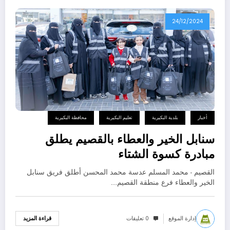
24/12/2024
أخبار
بلدية البكيرية
تعليم البكيرية
محافظة البكيرية
سنابل الخير والعطاء بالقصيم يطلق
مبادرة كسوة الشتاء
القصيم - محمد المسلم عدسة محمد المحسن أطلق فريق سنابل
الخير والعطاء فرع منطقة القصيم…
إدارة الموقع
0 تعليقات
قراءة المزيد