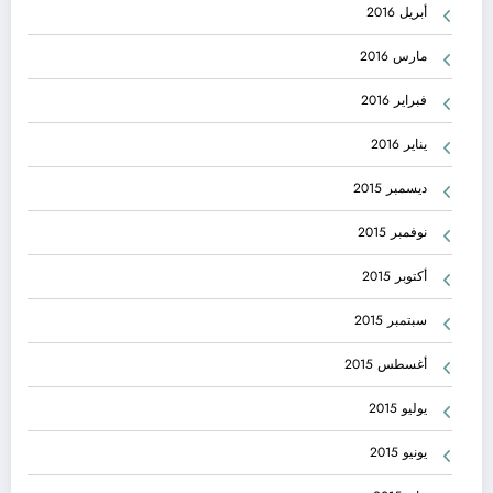
أبريل 2016
مارس 2016
فبراير 2016
يناير 2016
ديسمبر 2015
نوفمبر 2015
أكتوبر 2015
سبتمبر 2015
أغسطس 2015
يوليو 2015
يونيو 2015