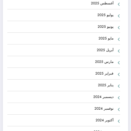
أغسطس 2025
يوليو 2025
يونيو 2025
مايو 2025
أبريل 2025
مارس 2025
فبراير 2025
يناير 2025
ديسمبر 2024
نوفمبر 2024
أكتوبر 2024