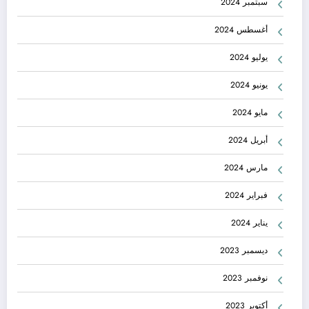
سبتمبر 2024
أغسطس 2024
يوليو 2024
يونيو 2024
مايو 2024
أبريل 2024
مارس 2024
فبراير 2024
يناير 2024
ديسمبر 2023
نوفمبر 2023
أكتوبر 2023