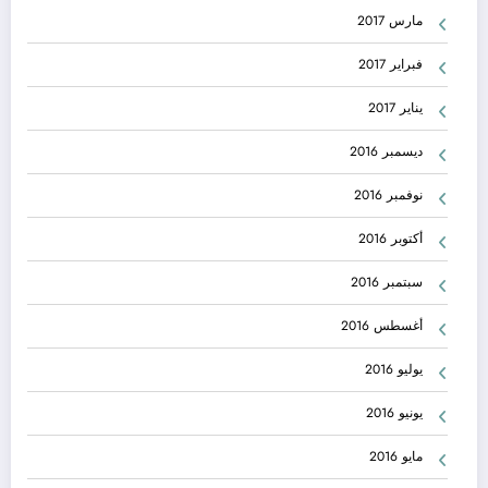
مارس 2017
فبراير 2017
يناير 2017
ديسمبر 2016
نوفمبر 2016
أكتوبر 2016
سبتمبر 2016
أغسطس 2016
يوليو 2016
يونيو 2016
مايو 2016