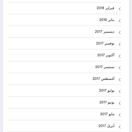
فبراير 2018
يناير 2018
ديسمبر 2017
نوفمبر 2017
أكتوبر 2017
سبتمبر 2017
أغسطس 2017
يوليو 2017
يونيو 2017
مايو 2017
أبريل 2017