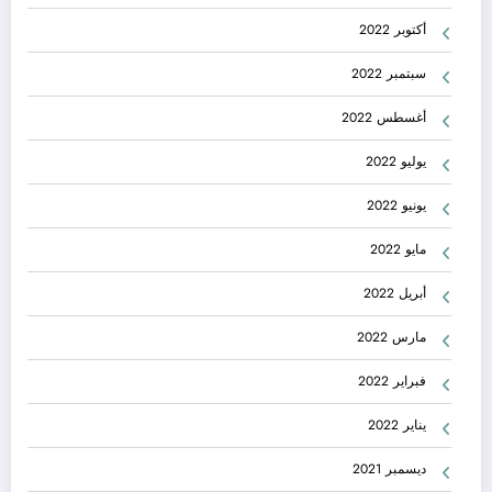
أكتوبر 2022
سبتمبر 2022
أغسطس 2022
يوليو 2022
يونيو 2022
مايو 2022
أبريل 2022
مارس 2022
فبراير 2022
يناير 2022
ديسمبر 2021