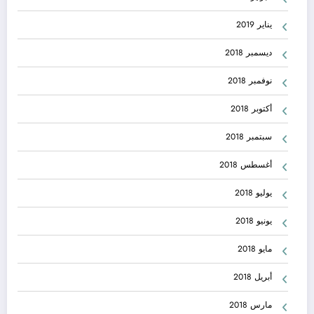
يناير 2019
ديسمبر 2018
نوفمبر 2018
أكتوبر 2018
سبتمبر 2018
أغسطس 2018
يوليو 2018
يونيو 2018
مايو 2018
أبريل 2018
مارس 2018