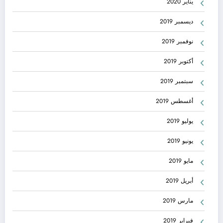
يناير 2020
ديسمبر 2019
نوفمبر 2019
أكتوبر 2019
سبتمبر 2019
أغسطس 2019
يوليو 2019
يونيو 2019
مايو 2019
أبريل 2019
مارس 2019
فبراير 2019