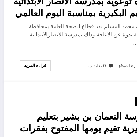
 توعوية بمدرسة الأنصار الابتدائية
يم البكيرية بمناسبة اليوم العالمي
 الاحتياجات الخاصة
ية-محمد المسلم نفذ قطاع الصحة العامة بمحافظة
ة ندوة عن الاعاقة وذلك بمدرسة الانصارالابتدائية
…
قراءة المزيد
ارة الموقع
0 تعليقات
ة النعمان بن بشير بتعليم
يرية تقيم يومها المفتوح بفقرات