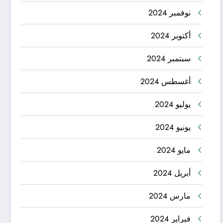
نوفمبر 2024
أكتوبر 2024
سبتمبر 2024
أغسطس 2024
يوليو 2024
يونيو 2024
مايو 2024
أبريل 2024
مارس 2024
فبراير 2024