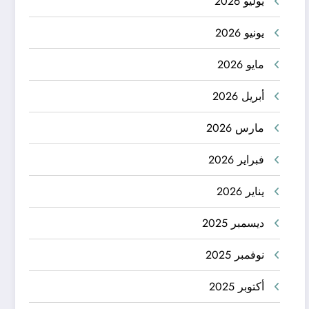
يوليو 2026
يونيو 2026
مايو 2026
أبريل 2026
مارس 2026
فبراير 2026
يناير 2026
ديسمبر 2025
نوفمبر 2025
أكتوبر 2025