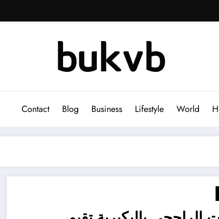
Contact
Blog
Business
Lifestyle
World
H
ت الراجحي بالبكيرية تقيم