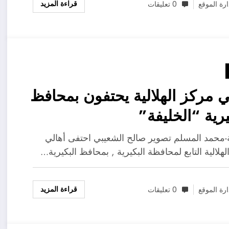
قراءة المزيد
ارة الموقع
0 تعليقات
ي مركز الهلالية يحتفون بمحافظ
يرية “الخليفة”
ية-محمد المسلم تصوير صالح الشعيبي احتفى أهالي
هلالية التابع لمحافظة البكيرية , بمحافظ البكيرية…
قراءة المزيد
ارة الموقع
0 تعليقات