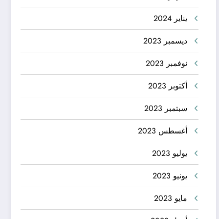
يناير 2024
ديسمبر 2023
نوفمبر 2023
أكتوبر 2023
سبتمبر 2023
أغسطس 2023
يوليو 2023
يونيو 2023
مايو 2023