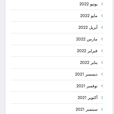
يونيو 2022
مايو 2022
أبريل 2022
مارس 2022
فبراير 2022
يناير 2022
ديسمبر 2021
نوفمبر 2021
أكتوبر 2021
سبتمبر 2021