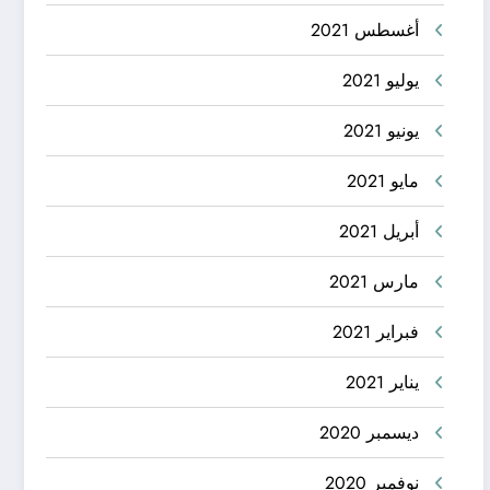
أغسطس 2021
يوليو 2021
يونيو 2021
مايو 2021
أبريل 2021
مارس 2021
فبراير 2021
يناير 2021
ديسمبر 2020
نوفمبر 2020