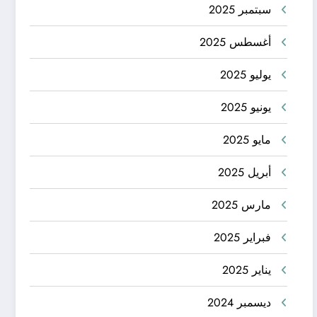
سبتمبر 2025
أغسطس 2025
يوليو 2025
يونيو 2025
مايو 2025
أبريل 2025
مارس 2025
فبراير 2025
يناير 2025
ديسمبر 2024