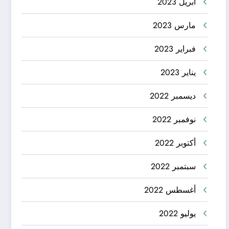
أبريل 2023
مارس 2023
فبراير 2023
يناير 2023
ديسمبر 2022
نوفمبر 2022
أكتوبر 2022
سبتمبر 2022
أغسطس 2022
يوليو 2022