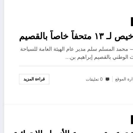
١٣ متحفاً خاصاً بالقصيم
– محمد المسلم سلم مدير عام الهيئة العامة للسياحة
ث الوطني بالقصيم إبراهيم بن…
قراءة المزيد
ارة الموقع
0 تعليقات