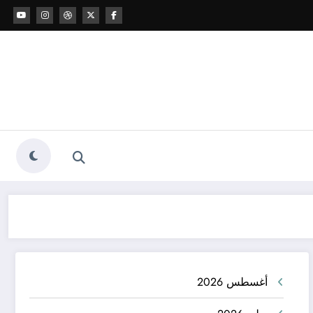
أغسطس 2026