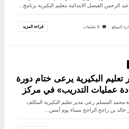
اقي)
عبد الرحمن الفيصل الابتدائية بتعليم البكيرية برنامج…
قراءة المزيد
ارة الموقع
0 تعليقات
 تعليم البكيرية يرعى ختام دورة
دة عمليات التدريب» في مركز
ريب والابتعاث
ية-محمد المسلم رعى مدير تعليم البكيرية المكلف
ر خالد بن راجح الراجح مساء يوم أمس…