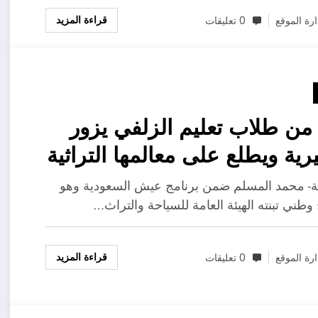
قراءة المزيد
ارة الموقع
0 تعليقات
من طلاب تعليم الزلفي يزور
يرية ويطلع على معالمها التراثية
نموية
ية- محمد المسلم ضمن برنامج عيش السعودية وهو
 وطني تبنته الهيئة العامة للسياحة والتراث…
قراءة المزيد
ارة الموقع
0 تعليقات