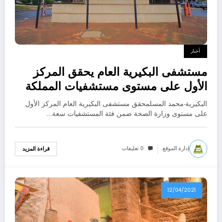
أخبار
مستشفى البكيرية العام يحقق المركز
الأول على مستوى مستشفيات المملكة
البكيرية-محمد المسلمحقق مستشفى البكيرية العام المركز الأول
على مستوى وزارة الصحة ضمن فئة المستشفيات سعة…
إدارة الموقع
0 تعليقات
قراءة المزيد
12/04/2021