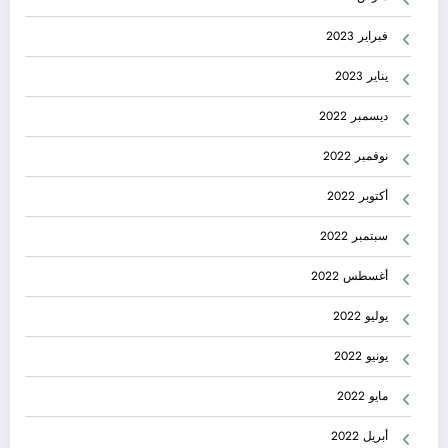
فبراير 2023
يناير 2023
ديسمبر 2022
نوفمبر 2022
أكتوبر 2022
سبتمبر 2022
أغسطس 2022
يوليو 2022
يونيو 2022
مايو 2022
أبريل 2022