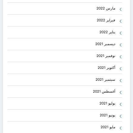
مارس 2022
فبراير 2022
يناير 2022
ديسمبر 2021
نوفمبر 2021
أكتوبر 2021
سبتمبر 2021
أغسطس 2021
يوليو 2021
يونيو 2021
مايو 2021