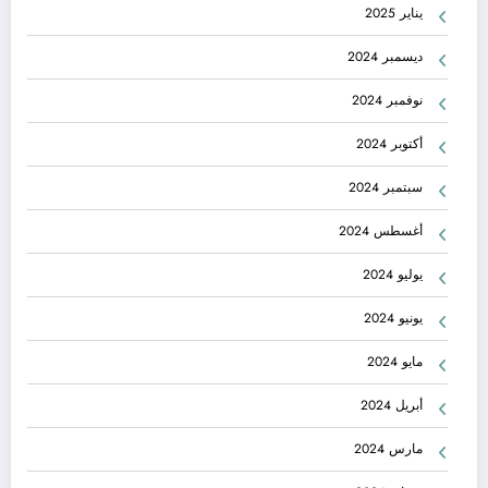
يناير 2025
ديسمبر 2024
نوفمبر 2024
أكتوبر 2024
سبتمبر 2024
أغسطس 2024
يوليو 2024
يونيو 2024
مايو 2024
أبريل 2024
مارس 2024