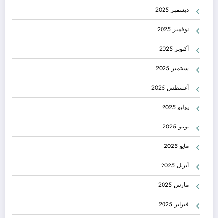
ديسمبر 2025
نوفمبر 2025
أكتوبر 2025
سبتمبر 2025
أغسطس 2025
يوليو 2025
يونيو 2025
مايو 2025
أبريل 2025
مارس 2025
فبراير 2025