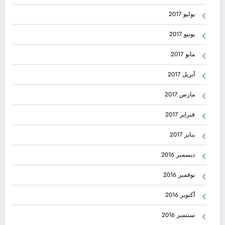
يوليو 2017
يونيو 2017
مايو 2017
أبريل 2017
مارس 2017
فبراير 2017
يناير 2017
ديسمبر 2016
نوفمبر 2016
أكتوبر 2016
سبتمبر 2016