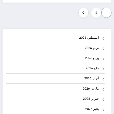
تعدد
2
1
صفحات
المقالات
أغسطس 2026
يوليو 2026
يونيو 2026
مايو 2026
أبريل 2026
مارس 2026
فبراير 2026
يناير 2026