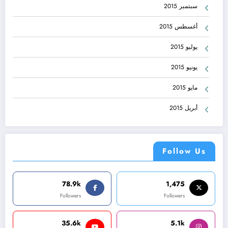
سبتمبر 2015
أغسطس 2015
يوليو 2015
يونيو 2015
مايو 2015
أبريل 2015
Follow Us
78.9k
1,475
Followers
Followers
35.6k
5.1k