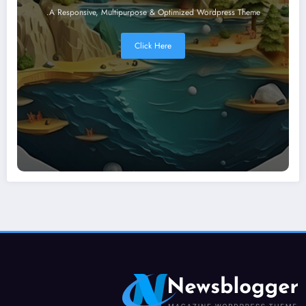
A Responsive, Multipurpose & Optimized Wordpress Theme.
Click Here