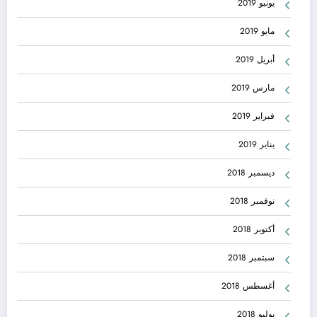
يونيو 2019
مايو 2019
أبريل 2019
مارس 2019
فبراير 2019
يناير 2019
ديسمبر 2018
نوفمبر 2018
أكتوبر 2018
سبتمبر 2018
أغسطس 2018
يوليو 2018