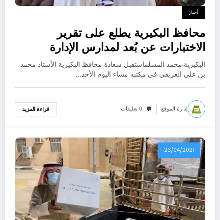
أخبار
محافظ البكيرية يطلع على تقرير
الاختبارات عن بُعد لمدارس الإدارة
البكيرية-محمد المسلماستقبل سعادة محافظ البكيرية الأستاذ محمد
بن علي العريفي في مكتبه مساء اليوم الأحد…
إدارة الموقع
0 تعليقات
قراءة المزيد
23/04/2021