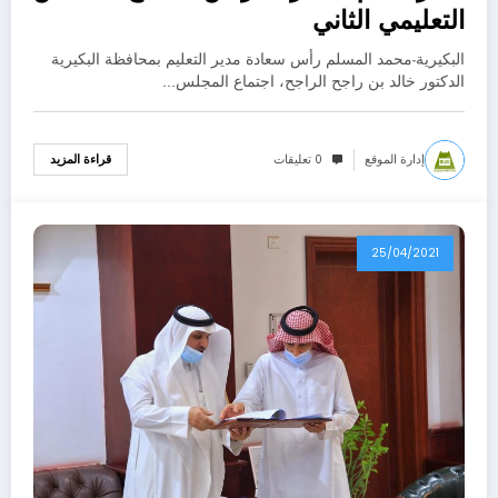
التعليمي الثاني
البكيرية-محمد المسلم رأس سعادة مدير التعليم بمحافظة البكيرية
الدكتور خالد بن راجح الراجح، اجتماع المجلس…
إدارة الموقع
0 تعليقات
قراءة المزيد
25/04/2021