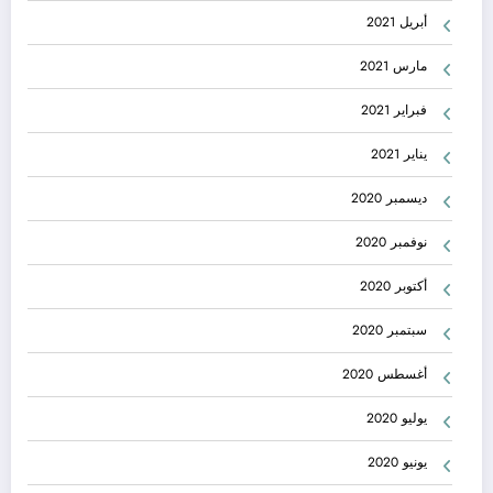
أبريل 2021
مارس 2021
فبراير 2021
يناير 2021
ديسمبر 2020
نوفمبر 2020
أكتوبر 2020
سبتمبر 2020
أغسطس 2020
يوليو 2020
يونيو 2020