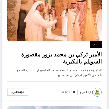
أخبار
الأمير تركي بن محمد يزور مقصورة
السويلم بالبكيرية
البكيرية - محمد المسلم عدسة محمد الخليفيزار صاحب السمو
الملكي الأمير تركي بن محمد بن…
إدارة الموقع
0 تعليقات
قراءة المزيد