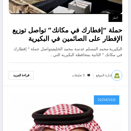
أخبار
حملة “إفطارك في مكانك” تواصل توزيع
الإفطار على الصائمين في البكيرية
البكيرية-محمد المسلم عدسة محمد الخليفيتواصل حملة " إفطارك
في مكانك " الثانية بمحافظة البكيرية التي…
إدارة الموقع
0 تعليقات
قراءة المزيد
22/04/2021