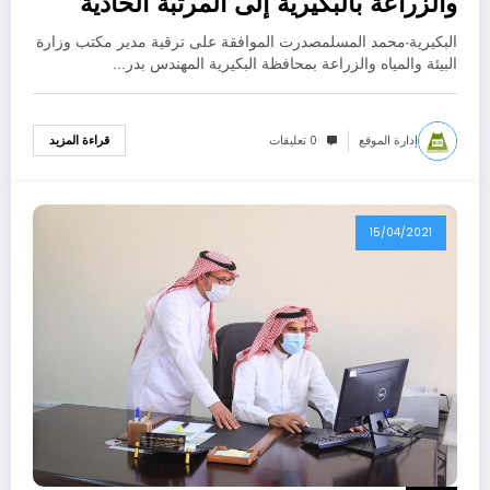
والزراعة بالبكيرية إلى المرتبة الحادية
عشرة
البكيرية-محمد المسلمصدرت الموافقة على ترقية مدير مكتب وزارة
البيئة والمياه والزراعة بمحافظة البكيرية المهندس بدر…
إدارة الموقع
0 تعليقات
قراءة المزيد
15/04/2021