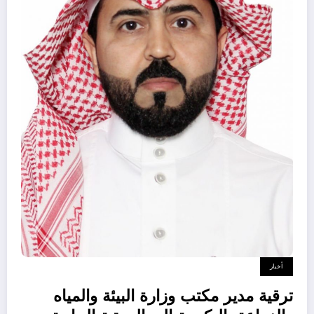
أخبار
ترقية مدير مكتب وزارة البيئة والمياه