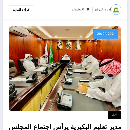
إدارة الموقع
0 تعليقات
قراءة المزيد
29/04/2021
أخبار
مدير تعليم البكيرية يرأس اجتماع المجلس