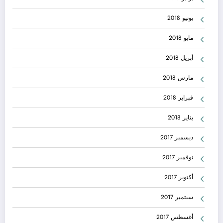
يونيو 2018
مايو 2018
أبريل 2018
مارس 2018
فبراير 2018
يناير 2018
ديسمبر 2017
نوفمبر 2017
أكتوبر 2017
سبتمبر 2017
أغسطس 2017