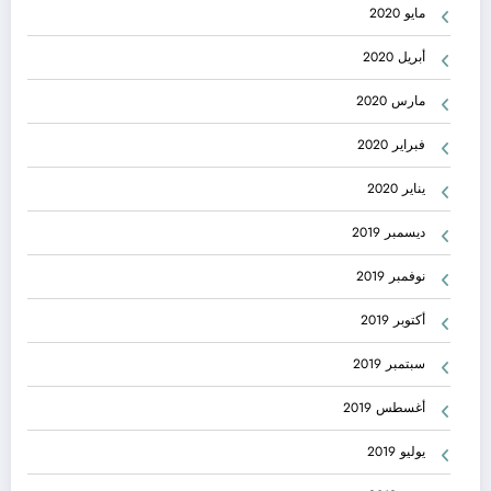
مايو 2020
أبريل 2020
مارس 2020
فبراير 2020
يناير 2020
ديسمبر 2019
نوفمبر 2019
أكتوبر 2019
سبتمبر 2019
أغسطس 2019
يوليو 2019