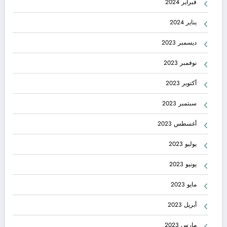
فبراير 2024
يناير 2024
ديسمبر 2023
نوفمبر 2023
أكتوبر 2023
سبتمبر 2023
أغسطس 2023
يوليو 2023
يونيو 2023
مايو 2023
أبريل 2023
مارس 2023