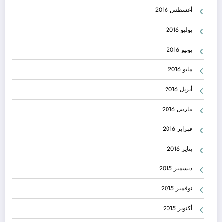
أغسطس 2016
يوليو 2016
يونيو 2016
مايو 2016
أبريل 2016
مارس 2016
فبراير 2016
يناير 2016
ديسمبر 2015
نوفمبر 2015
أكتوبر 2015