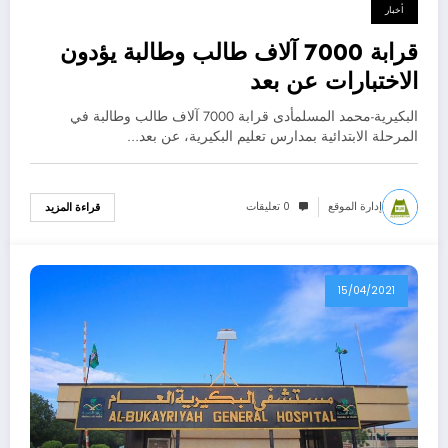
أخبار
قرابة 7000 آلاف طالب وطالبة يؤدون
الاختبارات عن بعد
البكيرية-محمد المسلمأدى قرابة 7000 آلاف طالب وطالبة في
المرحلة الابتدائية بمدارس تعليم البكيرية، عن بعد…
إدارة الموقع
0 تعليقات
قراءة المزيد
15/04/2021